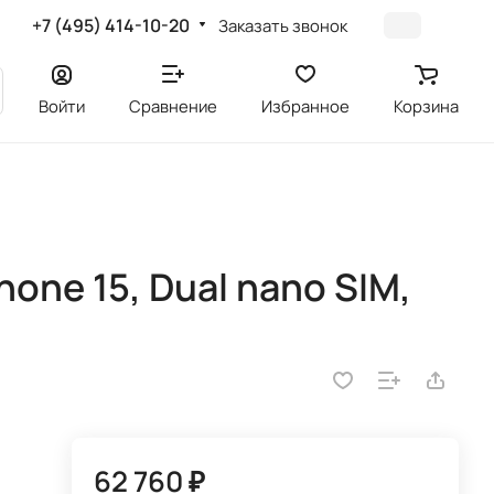
+7 (495) 414-10-20
Заказать звонок
Войти
Сравнение
Избранное
Корзина
one 15, Dual nano SIM,
62 760 ₽