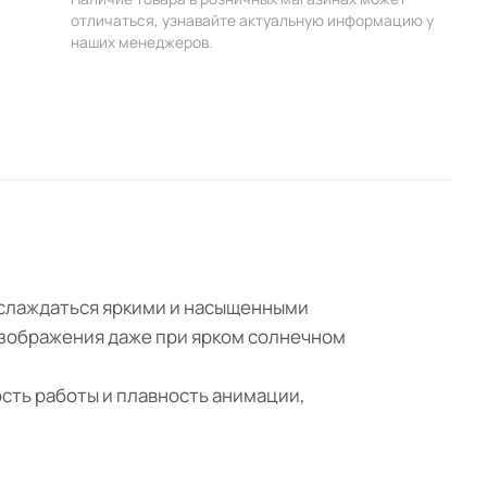
отличаться, узнавайте актуальную информацию у
наших менеджеров.
аслаждаться яркими и насыщенными
изображения даже при ярком солнечном
сть работы и плавность анимации,