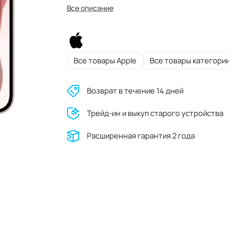
Все описание
Все товары Apple
Все товары категори
Возврат в течение 14 дней
Трейд-ин и выкуп старого устройства
Расширенная гарантия 2 года