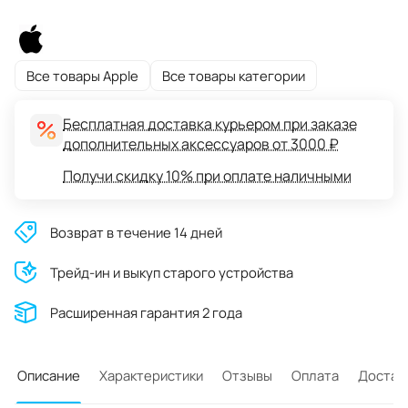
Все товары Apple
Все товары категории
Бесплатная доставка курьером при заказе
дополнительных аксессуаров от 3000 ₽
Получи скидку 10% при оплате наличными
Возврат в течение 14 дней
Трейд-ин и выкуп старого устройства
Расширенная гарантия 2 года
Описание
Характеристики
Отзывы
Оплата
Достав