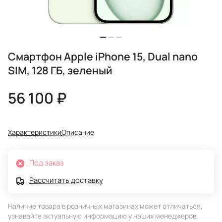
Смартфон Apple iPhone 15, Dual nano
SIM, 128 ГБ, зеленый
56 100 ₽
Характеристики
Описание
Под заказ
Рассчитать доставку
Наличие товара в розничных магазинах может отличаться,
узнавайте актуальную информацию у наших менеджеров.