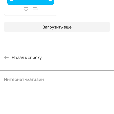
Загрузить еще
Назад к списку
Интернет-магазин
Компания
Информация
Помощь