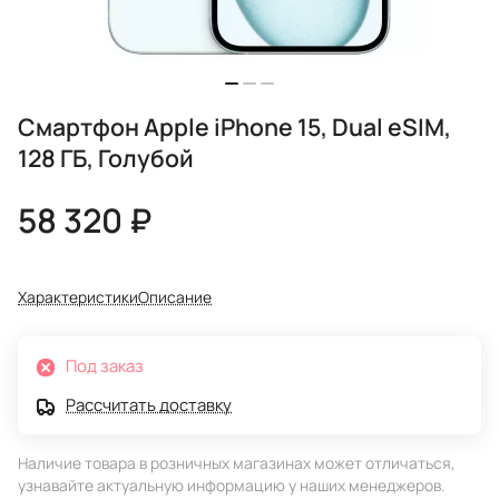
Смартфон Apple iPhone 15, Dual eSIM,
128 ГБ, Голубой
58 320 ₽
Характеристики
Описание
Под заказ
Рассчитать доставку
Наличие товара в розничных магазинах может отличаться,
узнавайте актуальную информацию у наших менеджеров.