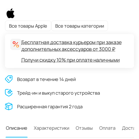
Все товары Apple
Все товары категории
Бесплатная доставка курьером при заказе
дополнительных аксессуаров от 3000 ₽
Получи скидку 10% при оплате наличными
Возврат в течение 14 дней
Трейд-ин и выкуп старого устройства
Расширенная гарантия 2 года
Описание
Характеристики
Отзывы
Оплата
Достав