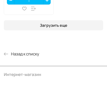
Загрузить еще
Назад к списку
Интернет-магазин
Компания
Информация
Помощь