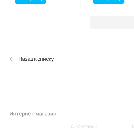
Назад к списку
Интернет-магазин
Компания
Каталог
О компании