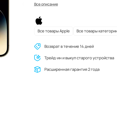
Все описание
Все товары Apple
Все товары категори
Возврат в течение 14 дней
Трейд-ин и выкуп старого устройства
Расширенная гарантия 2 года