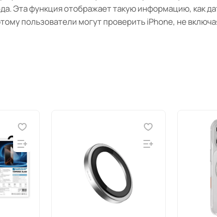
года. Эта функция отображает такую ​​информацию, как д
тому пользователи могут проверить iPhone, не включа