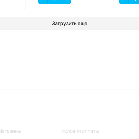
Загрузить еще
Информация
Помощь
Магазины
Условия оплаты