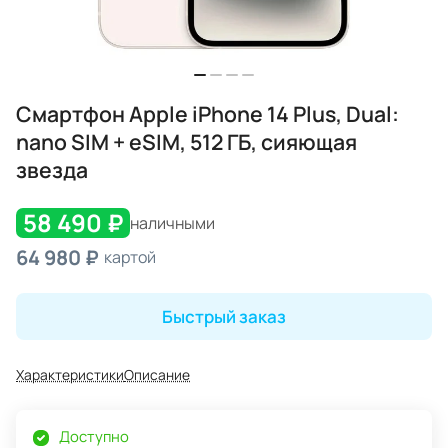
Смартфон Apple iPhone 14 Plus, Dual:
nano SIM + eSIM, 512 ГБ, сияющая
звезда
58 490 ₽
наличными
64 980 ₽
картой
Быстрый заказ
Характеристики
Описание
Доступно