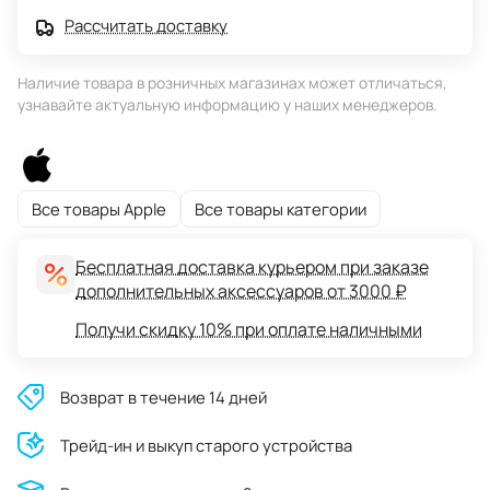
Рассчитать доставку
Наличие товара в розничных магазинах может отличаться,
узнавайте актуальную информацию у наших менеджеров.
Все товары Apple
Все товары категории
Бесплатная доставка курьером при заказе
дополнительных аксессуаров от 3000 ₽
Получи скидку 10% при оплате наличными
Возврат в течение 14 дней
Трейд-ин и выкуп старого устройства