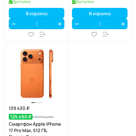
Доступно
Доступно
В корзину
В корзину
139 430 ₽
125 490 ₽
наличными
Смартфон Apple iPhone
17 Pro Max, 512 ГБ,