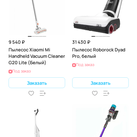
9 540 ₽
31 430 ₽
Пылесос Xiaomi Mi
Пылесос Roborock Dyad
Handheld Vacuum Cleaner
Pro, белый
G20 Lite (Белый)
Под заказ
Под заказ
Заказать
Заказать