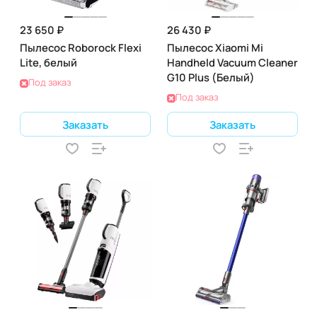
23 650 ₽
26 430 ₽
Пылесос Roborock Flexi
Пылесос Xiaomi Mi
Lite, белый
Handheld Vacuum Cleaner
G10 Plus (Белый)
Под заказ
Под заказ
Заказать
Заказать