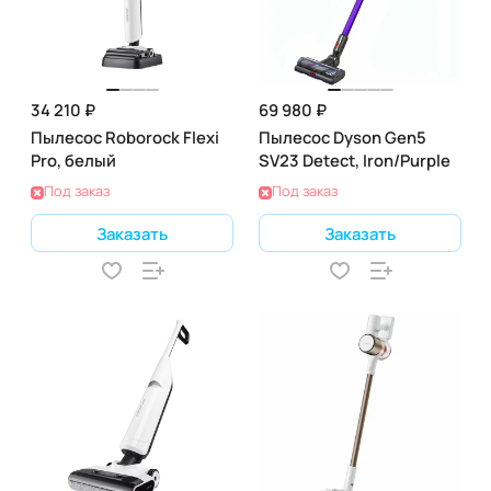
34 210 ₽
69 980 ₽
Пылесос Roborock Flexi
Пылесос Dyson Gen5
Pro, белый
SV23 Detect, Iron/Purple
Под заказ
Под заказ
Заказать
Заказать