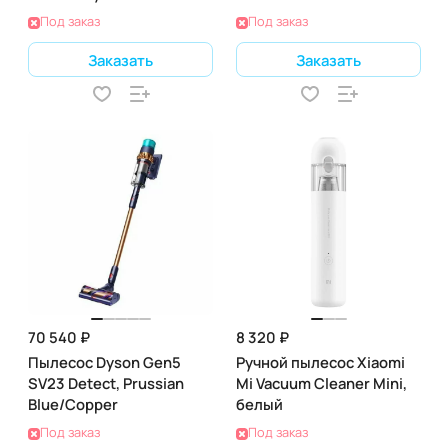
Под заказ
Под заказ
Заказать
Заказать
70 540 ₽
8 320 ₽
Пылесос Dyson Gen5
Ручной пылесос Xiaomi
SV23 Detect, Prussian
Mi Vacuum Cleaner Mini,
Blue/Copper
белый
Под заказ
Под заказ