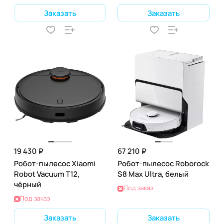
Заказать
Заказать
19 430 ₽
67 210 ₽
Робот-пылесос Xiaomi
Робот-пылесос Roborock
Robot Vacuum T12,
S8 Max Ultra, белый
чёрный
Под заказ
Под заказ
Заказать
Заказать