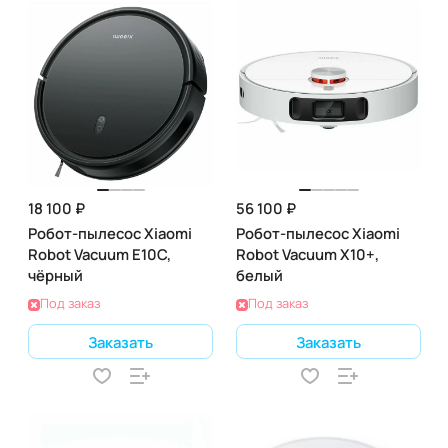
18 100 ₽
56 100 ₽
Робот-пылесос Xiaomi
Робот-пылесос Xiaomi
Robot Vacuum E10C,
Robot Vacuum X10+,
чёрный
белый
Под заказ
Под заказ
Заказать
Заказать