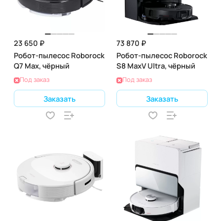
23 650 ₽
73 870 ₽
Робот-пылесос Roborock
Робот-пылесос Roborock
Q7 Max, чёрный
S8 MaxV Ultra, чёрный
Под заказ
Под заказ
Заказать
Заказать