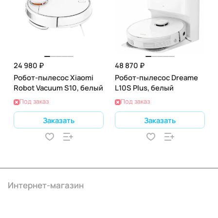
24 980 ₽
48 870 ₽
Робот-пылесос Xiaomi
Робот-пылесос Dreame
Robot Vacuum S10, белый
L10S Plus, белый
Под заказ
Под заказ
Заказать
Заказать
Интернет-магазин
Компания