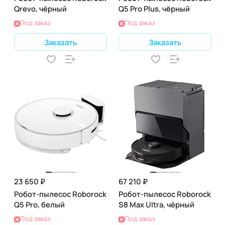
Qrevo, чёрный
Q5 Pro Plus, чёрный
Под заказ
Под заказ
Заказать
Заказать
23 650 ₽
67 210 ₽
Робот-пылесос Roborock
Робот-пылесос Roborock
Q5 Pro, белый
S8 Max Ultra, чёрный
Под заказ
Под заказ