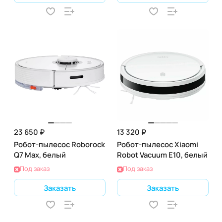
23 650 ₽
13 320 ₽
Робот-пылесос Roborock
Робот-пылесос Xiaomi
Q7 Max, белый
Robot Vacuum E10, белый
Под заказ
Под заказ
Заказать
Заказать