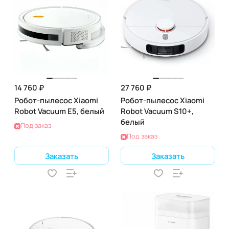
14 760 ₽
27 760 ₽
Робот-пылесос Xiaomi
Робот-пылесос Xiaomi
Robot Vacuum E5, белый
Robot Vacuum S10+,
белый
Под заказ
Под заказ
Заказать
Заказать