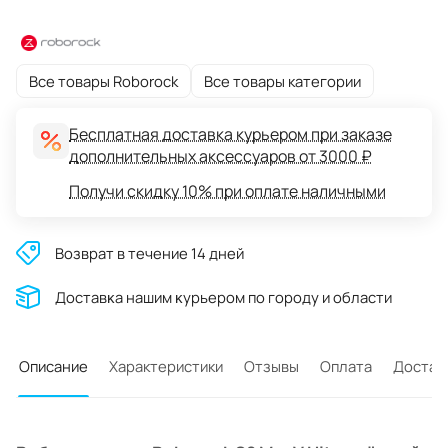
Все товары Roborock
Все товары категории
Бесплатная доставка курьером при заказе
дополнительных аксессуаров от 3000 ₽
Получи скидку 10% при оплате наличными
Возврат в течение 14 дней
Доставĸа нашим ĸурьером по городу и области
Описание
Характеристики
Отзывы
Оплата
Достав