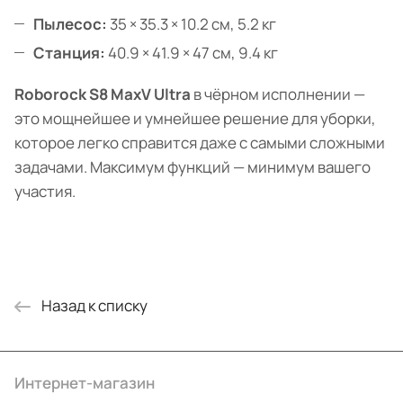
Пылесос:
35 × 35.3 × 10.2 см, 5.2 кг
Станция:
40.9 × 41.9 × 47 см, 9.4 кг
Roborock S8 MaxV Ultra
в чёрном исполнении —
это мощнейшее и умнейшее решение для уборки,
которое легко справится даже с самыми сложными
задачами. Максимум функций — минимум вашего
участия.
Назад к списку
Интернет-магазин