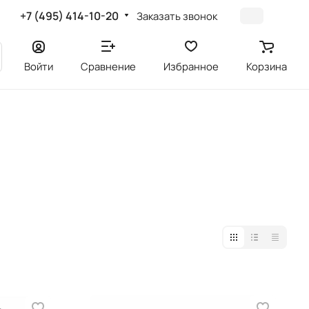
+7 (495) 414-10-20
Заказать звонок
Войти
Сравнение
Избранное
Корзина