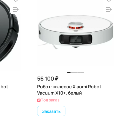
56 100 ₽
obot
Робот-пылесос Xiaomi Robot
Vacuum X10+, белый
Под заказ
Заказать