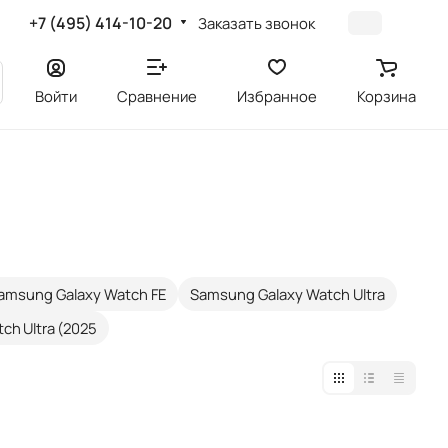
+7 (495) 414-10-20
Заказать звонок
Войти
Сравнение
Избранное
Корзина
amsung Galaxy Watch FE
Samsung Galaxy Watch Ultra
ch Ultra (2025