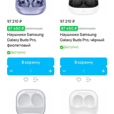
97 210 ₽
97 210 ₽
87 490 ₽
87 490 ₽
наличными
наличными
Наушники Samsung
Наушники Samsung
Galaxy Buds Pro,
Galaxy Buds Pro, чёрный
фиолетовый
Доступно
Доступно
В корзину
В корзину