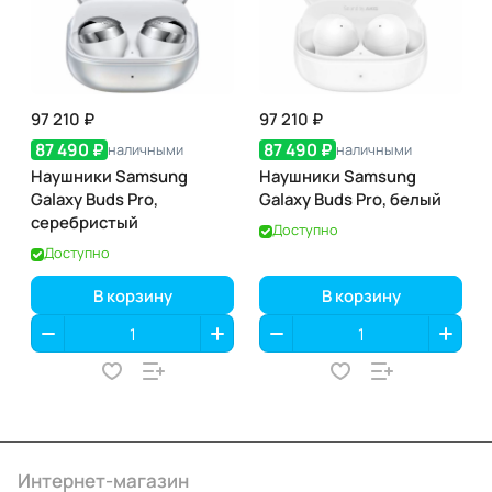
97 210 ₽
97 210 ₽
87 490 ₽
87 490 ₽
наличными
наличными
Наушники Samsung
Наушники Samsung
Galaxy Buds Pro,
Galaxy Buds Pro, белый
серебристый
Доступно
Доступно
В корзину
В корзину
Интернет-магазин