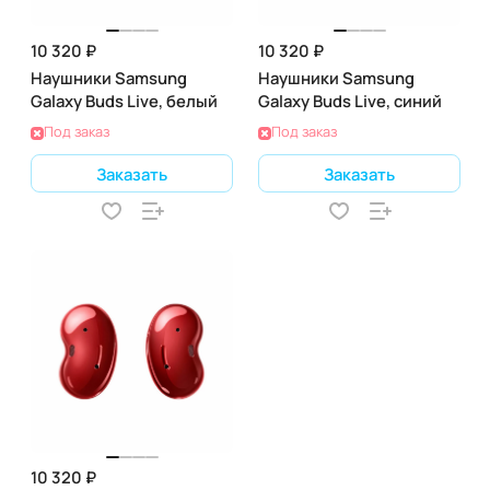
10 320 ₽
10 320 ₽
Наушники Samsung
Наушники Samsung
Galaxy Buds Live, белый
Galaxy Buds Live, синий
Под заказ
Под заказ
Заказать
Заказать
10 320 ₽