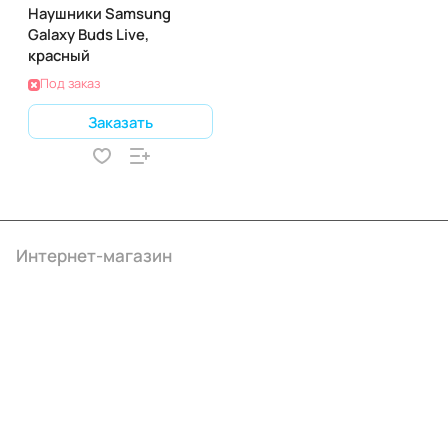
Наушники Samsung
Galaxy Buds Live,
красный
Под заказ
Заказать
Интернет-магазин
Компания
Информация
Помощь
+7 (495) 414-10-20