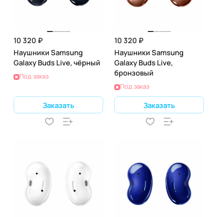
10 320 ₽
10 320 ₽
Наушники Samsung
Наушники Samsung
Galaxy Buds Live, чёрный
Galaxy Buds Live,
бронзовый
Под заказ
Под заказ
Заказать
Заказать