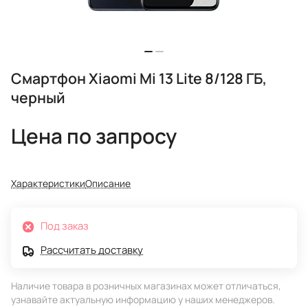
Смартфон Xiaomi Mi 13 Lite 8/128 ГБ,
черный
Цена по запросу
Характеристики
Описание
Под заказ
Рассчитать доставку
Наличие товара в розничных магазинах может отличаться,
узнавайте актуальную информацию у наших менеджеров.