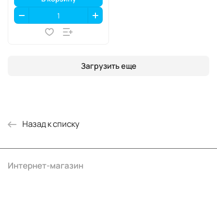
Загрузить еще
Назад к списку
Интернет-магазин
Компания
Информация