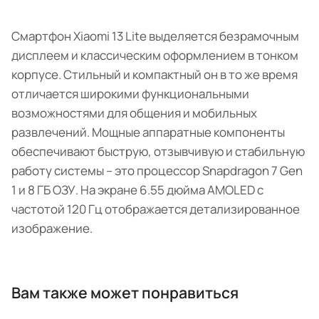
Смартфон Xiaomi 13 Lite выделяется безрамочным
дисплеем и классическим оформлением в тонком
корпусе. Стильный и компактный он в то же время
отличается широкими функциональными
возможностями для общения и мобильных
развлечений. Мощные аппаратные компоненты
обеспечивают быструю, отзывчивую и стабильную
работу системы – это процессор Snapdragon 7 Gen
1 и 8 ГБ ОЗУ. На экране 6.55 дюйма AMOLED с
частотой 120 Гц отображается детализированное
изображение.
Вам также может понравиться