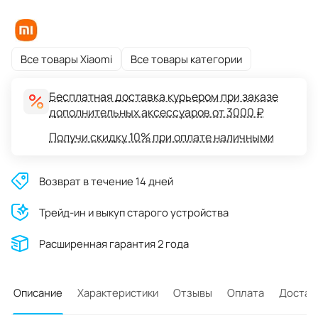
Все товары Xiaomi
Все товары категории
Бесплатная доставка курьером при заказе
дополнительных аксессуаров от 3000 ₽
Получи скидку 10% при оплате наличными
Возврат в течение 14 дней
Трейд-ин и выкуп старого устройства
Расширенная гарантия 2 года
Описание
Характеристики
Отзывы
Оплата
Достав