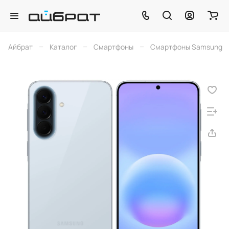
–
–
–
Айбрат
Каталог
Смартфоны
Смартфоны Samsung