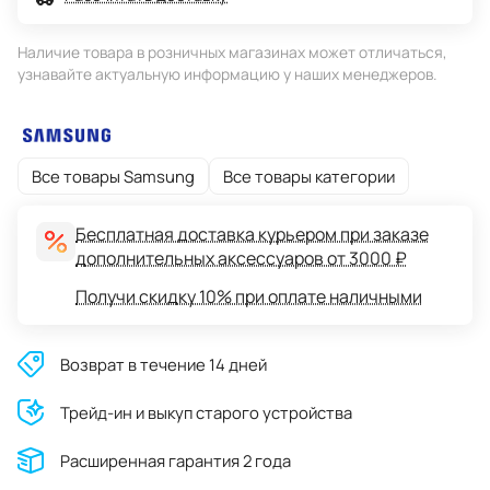
Наличие товара в розничных магазинах может отличаться,
узнавайте актуальную информацию у наших менеджеров.
Все товары Samsung
Все товары категории
Бесплатная доставка курьером при заказе
дополнительных аксессуаров от 3000 ₽
Получи скидку 10% при оплате наличными
Возврат в течение 14 дней
Трейд-ин и выкуп старого устройства
Расширенная гарантия 2 года