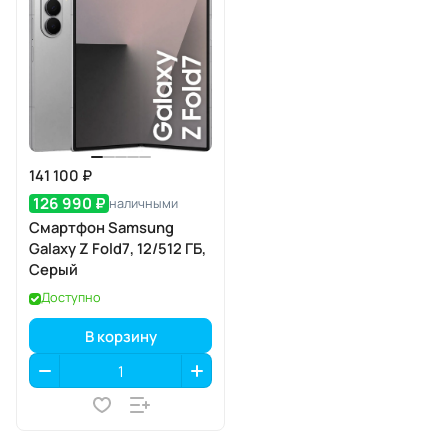
141 100 ₽
126 990 ₽
наличными
Смартфон Samsung
Galaxy Z Fold7, 12/512 ГБ,
Серый
Доступно
В корзину