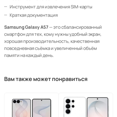
Инструмент для извлечения SIM-карты
Краткая документация
Samsung Galaxy A57
— это сбалансированный
смартфон для тех, кому нужны удобный экран,
хорошая производительность, качественная
повседневная съёмка и увеличенный объём
памяти на каждый день.
Вам также может понравиться