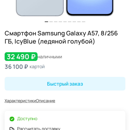
Смартфон Samsung Galaxy A57, 8/256
ГБ, IcyBlue (ледяной голубой)
32 490 ₽
наличными
36 100 ₽
картой
Быстрый заказ
Характеристики
Описание
Доступно
Рассчитать доставку