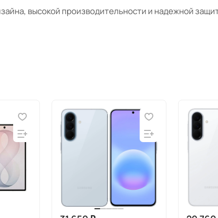
изайна, высокой производительности и надежной защи