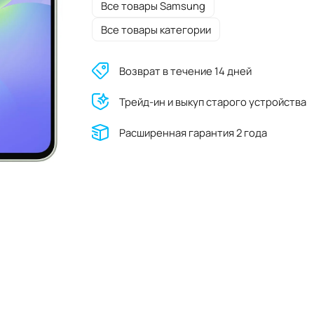
Все товары Samsung
Все товары категории
Возврат в течение 14 дней
Трейд-ин и выкуп старого устройства
Расширенная гарантия 2 года