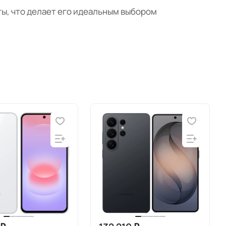
ты, что делает его идеальным выбором