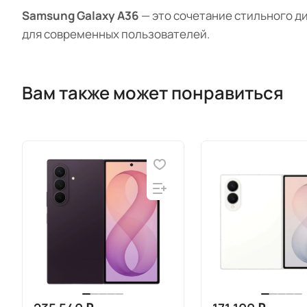
Samsung Galaxy A36
— это сочетание стильного д
для современных пользователей.
Вам также может понравиться