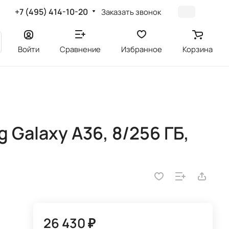
+7 (495) 414-10-20
Заказать звонок
Войти
Сравнение
Избранное
Корзина
Galaxy A36, 8/256 ГБ,
26 430 ₽