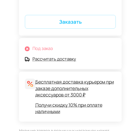
Заказать
Под заказ
Рассчитать доставку
Бесплатная доставка курьером при
заказе дополнительных
аксессуаров от 3000 ₽
Получи скидку 10% при оплате
наличными
Наличие товара в розничных магазинах может