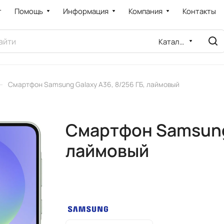
т
Помощь
Информация
Компания
Контакты
Каталог
–
Смартфон Samsung Galaxy A36, 8/256 ГБ, лаймовый
Смартфон Samsung 
лаймовый