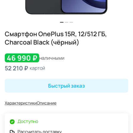
Смартфон OnePlus 15R, 12/512 ГБ,
Charcoal Black (чёрный)
46 990 ₽
наличными
52 210 ₽
картой
Быстрый заказ
Характеристики
Описание
Доступно
Рассчитать доставку