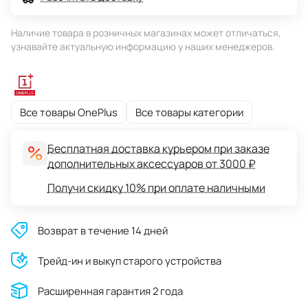
Наличие товара в розничных магазинах может отличаться,
узнавайте актуальную информацию у наших менеджеров.
Все товары OnePlus
Все товары категории
Бесплатная доставка курьером при заказе
дополнительных аксессуаров от 3000 ₽
Получи скидку 10% при оплате наличными
Возврат в течение 14 дней
Трейд-ин и выкуп старого устройства
Расширенная гарантия 2 года