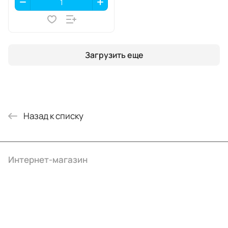
Загрузить еще
Назад к списку
Интернет-магазин
Компания
Информация
Помощь