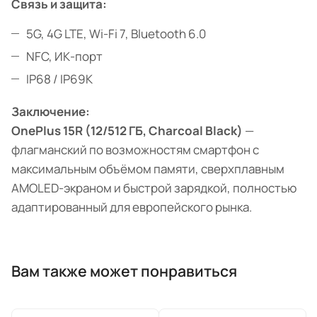
Связь и защита:
5G, 4G LTE, Wi-Fi 7, Bluetooth 6.0
NFC, ИК-порт
IP68 / IP69K
Заключение:
OnePlus 15R (12/512 ГБ, Charcoal Black)
—
флагманский по возможностям смартфон с
максимальным объёмом памяти, сверхплавным
AMOLED-экраном и быстрой зарядкой, полностью
адаптированный для европейского рынка.
Вам также может понравиться