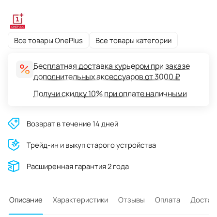
Все товары OnePlus
Все товары категории
Бесплатная доставка курьером при заказе
дополнительных аксессуаров от 3000 ₽
Получи скидку 10% при оплате наличными
Возврат в течение 14 дней
Трейд-ин и выкуп старого устройства
Расширенная гарантия 2 года
Описание
Характеристики
Отзывы
Оплата
Достав