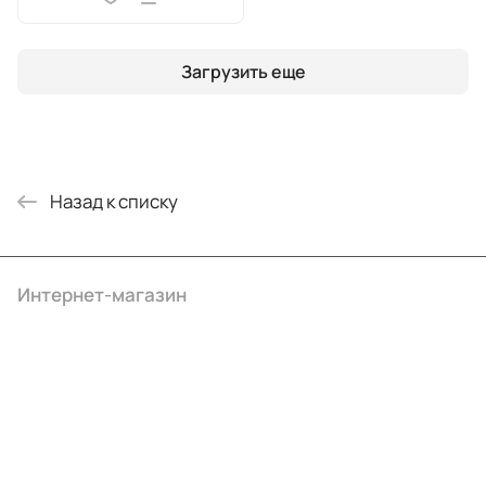
Загрузить еще
Назад к списку
Интернет-магазин
Компания
Информация
Помощь