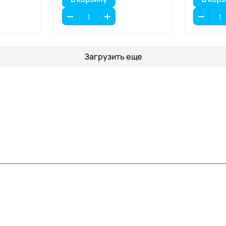
Загрузить еще
Информация
Помощь