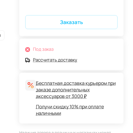
Заказать
и
Под заказ
Рассчитать доставку
Бесплатная доставка курьером при
заказе дополнительных
аксессуаров от 3000 ₽
Получи скидку 10% при оплате
наличными
Наличие товара в розничных магазинах может