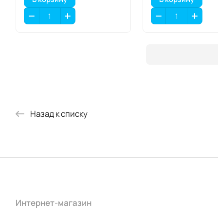
Назад к списку
Интернет-магазин
Компания