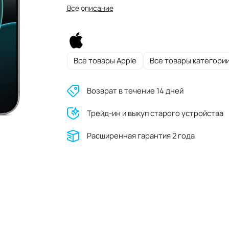
Все описание
Все товары Apple
Все товары категори
Возврат в течение 14 дней
Трейд-ин и выкуп старого устройства
Расширенная гарантия 2 года