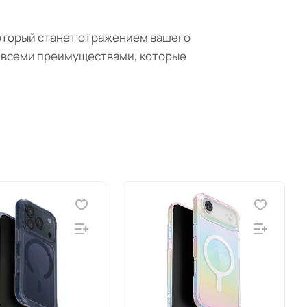
 который станет отражением вашего
я всеми преимуществами, которые