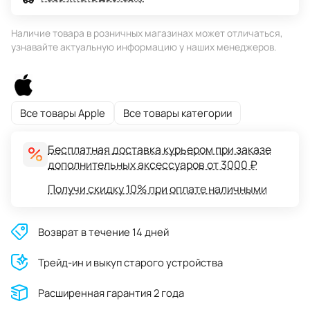
Наличие товара в розничных магазинах может отличаться,
узнавайте актуальную информацию у наших менеджеров.
Все товары Apple
Все товары категории
Бесплатная доставка курьером при заказе
дополнительных аксессуаров от 3000 ₽
Получи скидку 10% при оплате наличными
Возврат в течение 14 дней
Трейд-ин и выкуп старого устройства
Расширенная гарантия 2 года