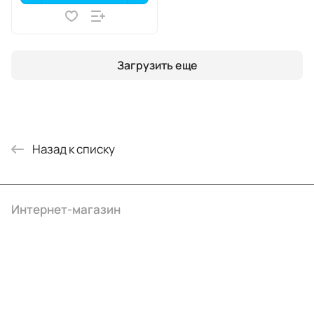
Загрузить еще
Назад к списку
Интернет-магазин
Компания
Информация
Помощь