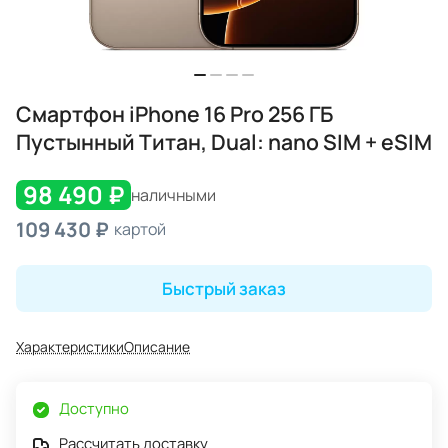
Смартфон iPhone 16 Pro 256 ГБ
Пустынный Титан, Dual: nano SIM + eSIM
98 490 ₽
наличными
109 430 ₽
картой
Быстрый заказ
Характеристики
Описание
Доступно
Рассчитать доставку