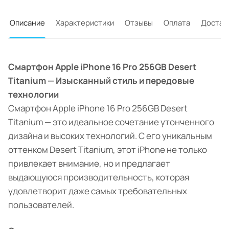
Описание
Характеристики
Отзывы
Оплата
Достав
Смартфон Apple iPhone 16 Pro 256GB Desert
Titanium — Изысканный стиль и передовые
технологии
Смартфон Apple iPhone 16 Pro 256GB Desert
Titanium — это идеальное сочетание утонченного
дизайна и высоких технологий. С его уникальным
оттенком Desert Titanium, этот iPhone не только
привлекает внимание, но и предлагает
выдающуюся производительность, которая
удовлетворит даже самых требовательных
пользователей.