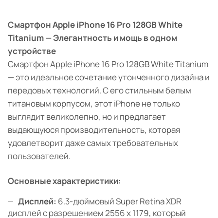
Смартфон Apple iPhone 16 Pro 128GB White
Titanium — Элегантность и мощь в одном
устройстве
Смартфон Apple iPhone 16 Pro 128GB White Titanium
— это идеальное сочетание утонченного дизайна и
передовых технологий. С его стильным белым
титановым корпусом, этот iPhone не только
выглядит великолепно, но и предлагает
выдающуюся производительность, которая
удовлетворит даже самых требовательных
пользователей.
Основные характеристики:
Дисплей:
6.3-дюймовый Super Retina XDR
дисплей с разрешением 2556 x 1179, который