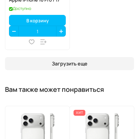
Доступно
В корзину
Загрузить еще
Вам также может понравиться
ХИТ