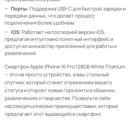
Порты:
Поддержка USB-C для быстрой зарядки и
передачи данных, что делает процесс
подключения более удобным.
iOS:
Работает на последней версии iOS,
предлагая интуитивно понятный интерфейс и
доступ ко множеству приложений для работы и
развлечений.
Смартфон Apple iPhone 16 Pro 128GB White Titanium
— это не просто устройство, а ваш стильный
спутник, который станет отражением вашего
статуса и откроет новые горизонты в общении,
развлечениях и творчестве. Позвольте себе
наслаждаться всеми преимуществами, которые
предлагает этот выдающийся смартфон!