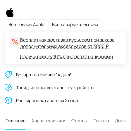
Все товары Apple
Все товары категории
Бесплатная доставка курьером при заказе
дополнительных аксессуаров от 3000 ₽
Получи скидку 10% при оплате наличными
Возврат в течение 14 дней
Трейд-ин и выкуп старого устройства
Расширенная гарантия 2 года
Описание
Характеристики
Отзывы
Оплата
Достав