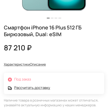
Смартфон iPhone 16 Plus 512 ГБ
Бирюзовый, Dual: eSIM
87 210 ₽
Характеристики
Описание
Под заказ
Рассчитать доставку
Наличие товара в розничных магазинах может отличаться,
узнавайте актуальную информацию у наших менеджеров.