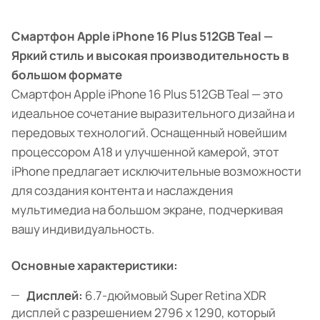
Смартфон Apple iPhone 16 Plus 512GB Teal —
Яркий стиль и высокая производительность в
большом формате
Смартфон Apple iPhone 16 Plus 512GB Teal — это
идеальное сочетание выразительного дизайна и
передовых технологий. Оснащенный новейшим
процессором A18 и улучшенной камерой, этот
iPhone предлагает исключительные возможности
для создания контента и наслаждения
мультимедиа на большом экране, подчеркивая
вашу индивидуальность.
Основные характеристики:
Дисплей:
6.7-дюймовый Super Retina XDR
дисплей с разрешением 2796 x 1290, который