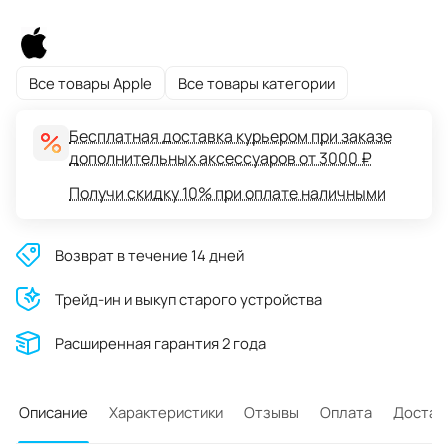
Все товары Apple
Все товары категории
Бесплатная доставка курьером при заказе
дополнительных аксессуаров от 3000 ₽
Получи скидку 10% при оплате наличными
Возврат в течение 14 дней
Трейд-ин и выкуп старого устройства
Расширенная гарантия 2 года
Описание
Характеристики
Отзывы
Оплата
Достав