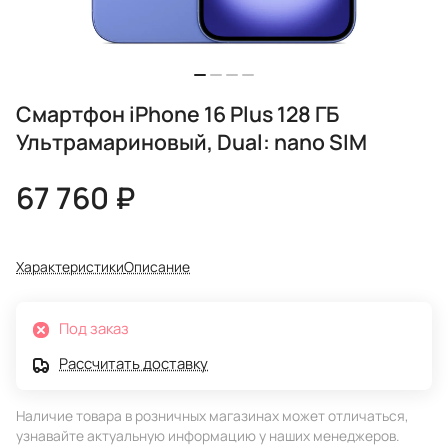
Смартфон iPhone 16 Plus 128 ГБ
Ультрамариновый, Dual: nano SIM
67 760 ₽
Характеристики
Описание
Под заказ
Рассчитать доставку
Наличие товара в розничных магазинах может отличаться,
узнавайте актуальную информацию у наших менеджеров.