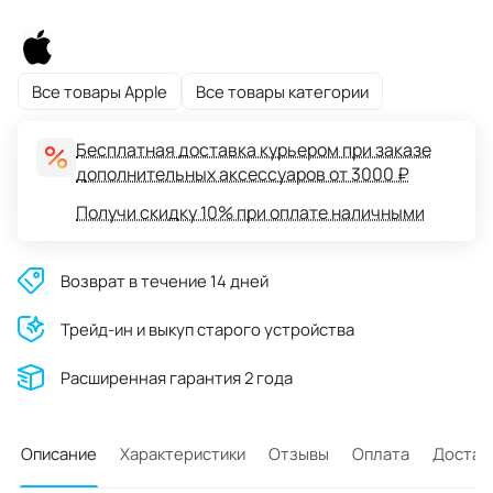
Все товары Apple
Все товары категории
Бесплатная доставка курьером при заказе
дополнительных аксессуаров от 3000 ₽
Получи скидку 10% при оплате наличными
Возврат в течение 14 дней
Трейд-ин и выкуп старого устройства
Расширенная гарантия 2 года
Описание
Характеристики
Отзывы
Оплата
Достав