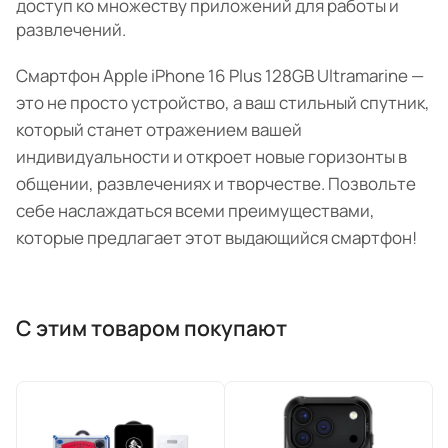
доступ ко множеству приложений для работы и
развлечений.
Смартфон Apple iPhone 16 Plus 128GB Ultramarine —
это не просто устройство, а ваш стильный спутник,
который станет отражением вашей
индивидуальности и откроет новые горизонты в
общении, развлечениях и творчестве. Позвольте
себе наслаждаться всеми преимуществами,
которые предлагает этот выдающийся смартфон!
С этим товаром покупают