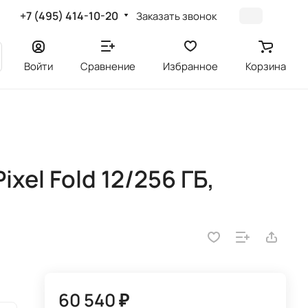
+7 (495) 414-10-20
Заказать звонок
Войти
Сравнение
Избранное
Корзина
xel Fold 12/256 ГБ,
60 540 ₽