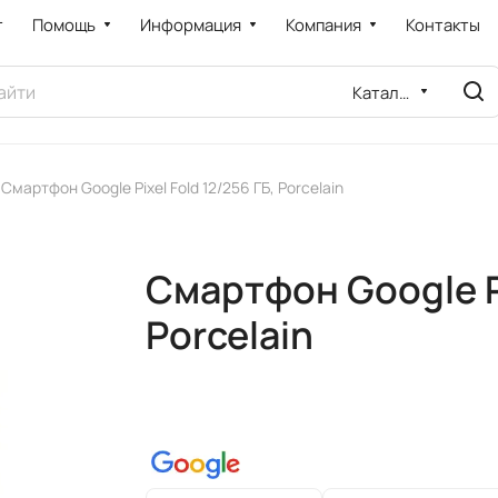
т
Помощь
Информация
Компания
Контакты
Каталог
Смартфон Google Pixel Fold 12/256 ГБ, Porcelain
Смартфон Google Pi
Porcelain