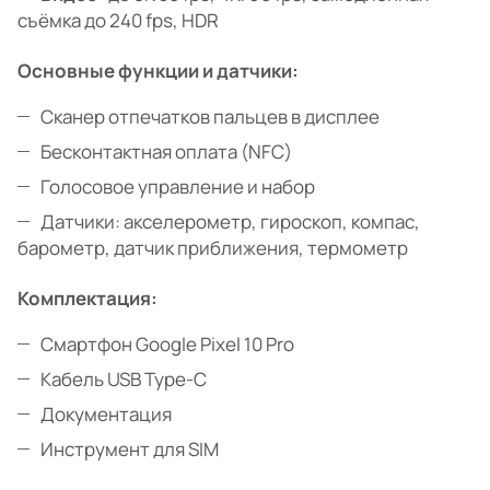
съёмка до 240 fps, HDR
Основные функции и датчики:
Сканер отпечатков пальцев в дисплее
Бесконтактная оплата (NFC)
Голосовое управление и набор
Датчики: акселерометр, гироскоп, компас,
барометр, датчик приближения, термометр
Комплектация:
Смартфон Google Pixel 10 Pro
Кабель USB Type-C
Документация
Инструмент для SIM