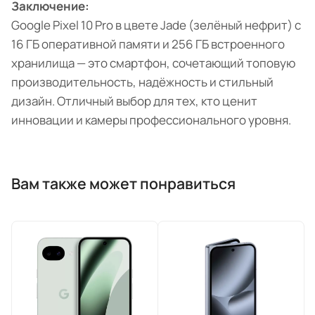
Заключение:
Google Pixel 10 Pro в цвете Jade (зелёный нефрит) с
16 ГБ оперативной памяти и 256 ГБ встроенного
хранилища — это смартфон, сочетающий топовую
производительность, надёжность и стильный
дизайн. Отличный выбор для тех, кто ценит
инновации и камеры профессионального уровня.
Вам также может понравиться