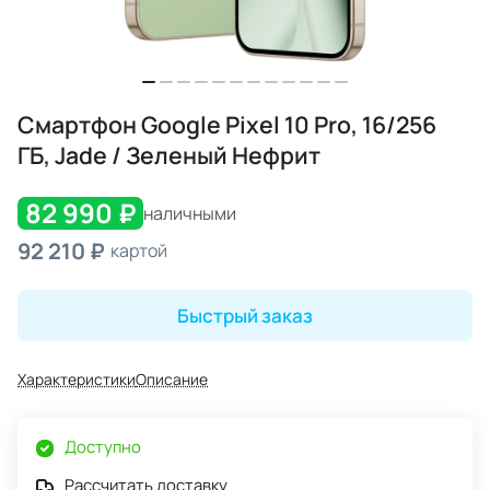
Смартфон Google Pixel 10 Pro, 16/256
ГБ, Jade / Зеленый Нефрит
82 990 ₽
наличными
92 210 ₽
картой
Быстрый заказ
Характеристики
Описание
Доступно
Рассчитать доставку