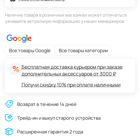
Наличие товара в розничных магазинах может отличаться,
узнавайте актуальную информацию у наших менеджеров.
Все товары Google
Все товары категории
Бесплатная доставка курьером при заказе
дополнительных аксессуаров от 3000 ₽
Получи скидку 10% при оплате наличными
Возврат в течение 14 дней
Трейд-ин и выкуп старого устройства
Расширенная гарантия 2 года