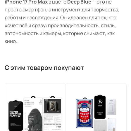
iPhone 17 Pro Max
в цвете
Deep Blue
— это не
просто смартфон, а инструмент для творчества,
работы и наслаждения. Он идеален для тех, кто
хочет всё и сразу: производительность, стиль,
автономность и камеры, которые снимают, как
кино.
С этим товаром покупают