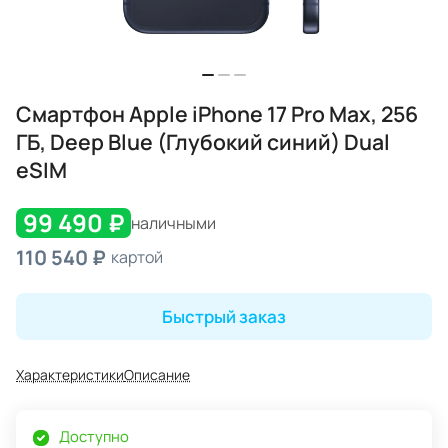
Смартфон Apple iPhone 17 Pro Max, 256
ГБ, Deep Blue (Глубокий синий) Dual
eSIM
99 490 ₽
наличными
110 540 ₽
картой
Быстрый заказ
Характеристики
Описание
Доступно