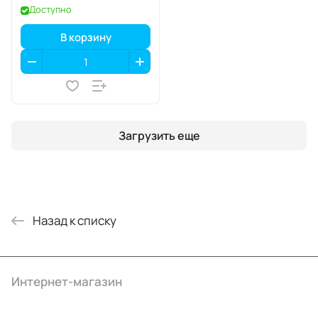
Доступно
В корзину
Загрузить еще
Назад к списку
Интернет-магазин
Компания