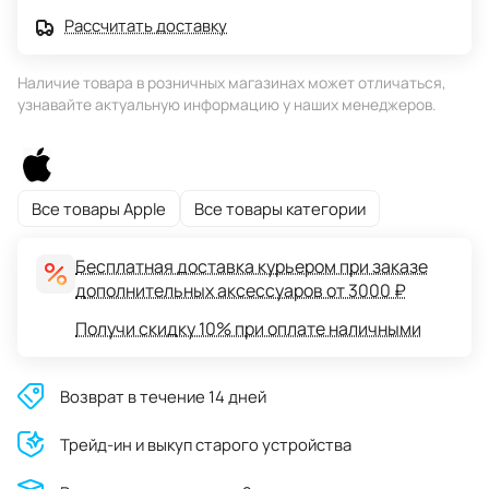
Рассчитать доставку
Наличие товара в розничных магазинах может отличаться,
узнавайте актуальную информацию у наших менеджеров.
Все товары Apple
Все товары категории
Бесплатная доставка курьером при заказе
дополнительных аксессуаров от 3000 ₽
Получи скидку 10% при оплате наличными
Возврат в течение 14 дней
Трейд-ин и выкуп старого устройства