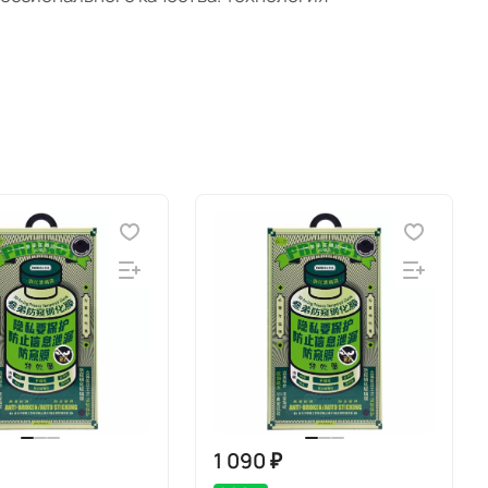
1 090 ₽