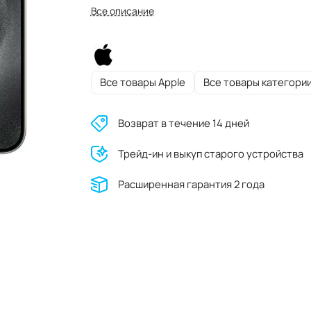
Все описание
Все товары Apple
Все товары категори
Возврат в течение 14 дней
Трейд-ин и выкуп старого устройства
Расширенная гарантия 2 года