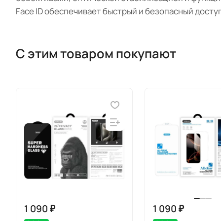
Face ID обеспечивает быстрый и безопасный доступ
С этим товаром покупают
1 090 ₽
1 090 ₽