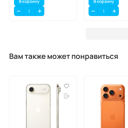
В корзину
В корзину
Вам также может понравиться