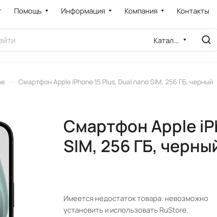
т
Помощь
Информация
Компания
Контакты
Каталог
–
ne
Смартфон Apple iPhone 15 Plus, Dual nano SIM, 256 ГБ, черный
Смартфон Apple iPh
SIM, 256 ГБ, черны
Имеется недостаток товара: невозможно
установить и использовать RuStore.