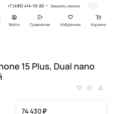
+7 (495) 414-10-20
Заказать звонок
Войти
Сравнение
Избранное
Корзина
one 15 Plus, Dual nano
й
74 430 ₽