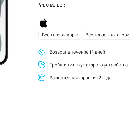
Все описание
Все товары Apple
Все товары категори
Возврат в течение 14 дней
Трейд-ин и выкуп старого устройства
Расширенная гарантия 2 года