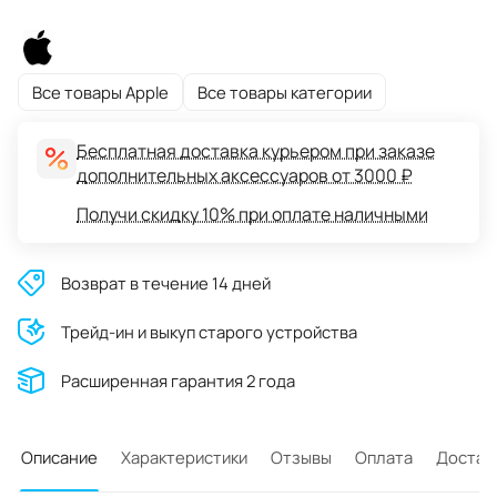
Все товары Apple
Все товары категории
Бесплатная доставка курьером при заказе
дополнительных аксессуаров от 3000 ₽
Получи скидку 10% при оплате наличными
Возврат в течение 14 дней
Трейд-ин и выкуп старого устройства
Расширенная гарантия 2 года
Описание
Характеристики
Отзывы
Оплата
Достав