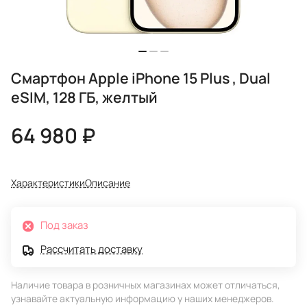
Смартфон Apple iPhone 15 Plus , Dual
eSIM, 128 ГБ, желтый
64 980 ₽
Характеристики
Описание
Под заказ
Рассчитать доставку
Наличие товара в розничных магазинах может отличаться,
узнавайте актуальную информацию у наших менеджеров.