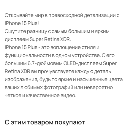
Открывайте мир в превосходной детализации с
iPhone 15 Plus!
Ощутите разницу с самым большим и ярким
дисплеем Super Retina XDR.
iPhone 15 Plus - это воплощение стиля и
функциональности в одном устройстве. С его
большим 6.7-дюймовым OLED-дисплеем Super
Retina XDR вы прочувствуете каждую деталь
изображения, будь то яркие и насыщенные цвета
ваших любимых фотографий или невероятно
четкое и качественное видео.
С этим товаром покупают