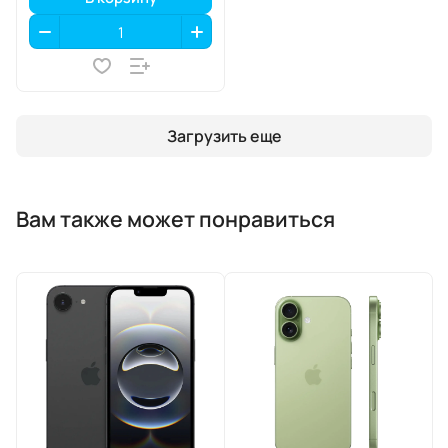
Загрузить еще
Вам также может понравиться