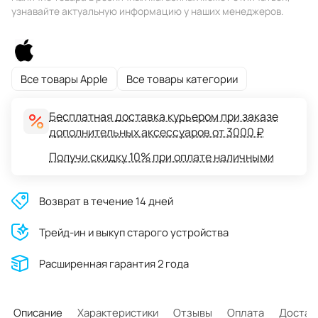
узнавайте актуальную информацию у наших менеджеров.
Все товары Apple
Все товары категории
Бесплатная доставка курьером при заказе
дополнительных аксессуаров от 3000 ₽
Получи скидку 10% при оплате наличными
Возврат в течение 14 дней
Трейд-ин и выкуп старого устройства
Расширенная гарантия 2 года
Описание
Характеристики
Отзывы
Оплата
Достав