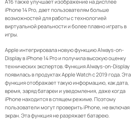
A16 также улучшает изображение на дисплее
iPhone 14 Pro, дает пользователям больше
возможностей для работы с технологией
виртуальной реальности и более плавно играть в
игры.
Apple интегрировала новую функцию Always-on-
Display в iPhone 14 Pro и получила высокую оценку
технических экспертов. Функция Always-on-Display
появилась в продуктах Apple Watch с 2019 года. Эта
функция отображает такую ​​информацию, как дата,
время, заряд батареи и уведомления, даже когда
iPhone находится в спящем режиме. Поэтому
пользователи могут проверить iPhone, не включая
экран. Эта функция не разряжает батарею.