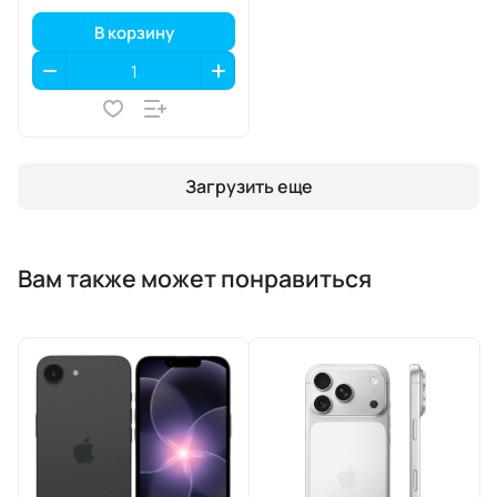
В корзину
Загрузить еще
Вам также может понравиться