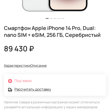
Смартфон Apple iPhone 14 Pro, Dual:
nano SIM + eSIM, 256 ГБ, Серебристый
89 430 ₽
Характеристики
Описание
Под заказ
Рассчитать доставку
Наличие товара в розничных магазинах может отличаться,
узнавайте актуальную информацию у наших менеджеров.