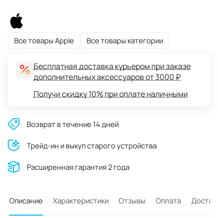
Все товары Apple
Все товары категории
Бесплатная доставка курьером при заказе
дополнительных аксессуаров от 3000 ₽
Получи скидку 10% при оплате наличными
Возврат в течение 14 дней
Трейд-ин и выкуп старого устройства
Расширенная гарантия 2 года
Описание
Характеристики
Отзывы
Оплата
Достав