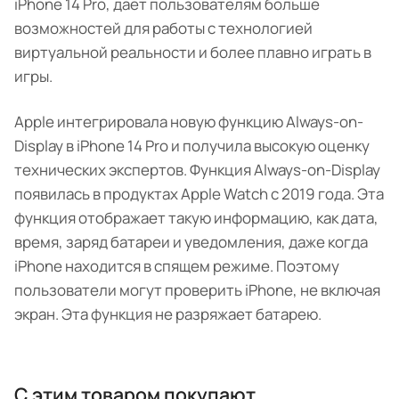
iPhone 14 Pro, дает пользователям больше
возможностей для работы с технологией
виртуальной реальности и более плавно играть в
игры.
Apple интегрировала новую функцию Always-on-
Display в iPhone 14 Pro и получила высокую оценку
технических экспертов. Функция Always-on-Display
появилась в продуктах Apple Watch с 2019 года. Эта
функция отображает такую ​​информацию, как дата,
время, заряд батареи и уведомления, даже когда
iPhone находится в спящем режиме. Поэтому
пользователи могут проверить iPhone, не включая
экран. Эта функция не разряжает батарею.
С этим товаром покупают