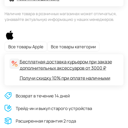
Наличие товара в розничных магазинах может отличаться,
узнавайте актуальную информацию у наших менеджеров.
Все товары Apple
Все товары категории
Бесплатная доставка курьером при заказе
дополнительных аксессуаров от 3000 ₽
Получи скидку 10% при оплате наличными
Возврат в течение 14 дней
Трейд-ин и выкуп старого устройства
Расширенная гарантия 2 года