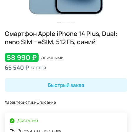
Смартфон Apple iPhone 14 Plus, Dual:
nano SIM + eSIM, 512 ГБ, синий
58 990 ₽
наличными
65 540 ₽
картой
Быстрый заказ
Характеристики
Описание
Доступно
Рассчитать доставку