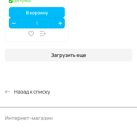
Доступно
В корзину
Загрузить еще
Назад к списку
Интернет-магазин
Компания