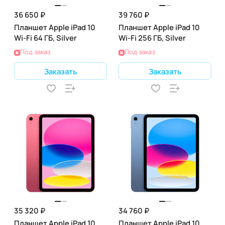
36 650 ₽
39 760 ₽
Планшет Apple iPad 10
Планшет Apple iPad 10
Wi-Fi 64 ГБ, Silver
Wi-Fi 256 ГБ, Silver
Под заказ
Под заказ
Заказать
Заказать
35 320 ₽
34 760 ₽
Планшет Apple iPad 10
Планшет Apple iPad 10