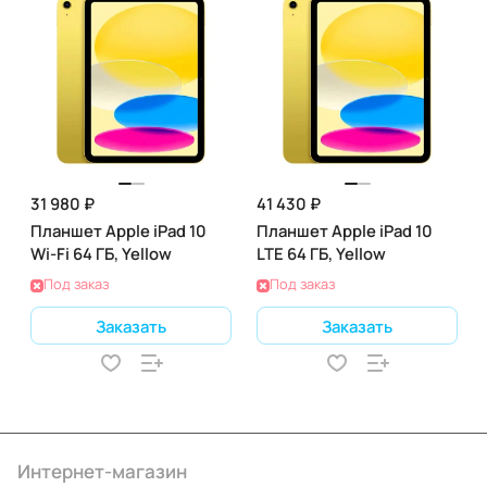
31 980 ₽
41 430 ₽
Планшет Apple iPad 10
Планшет Apple iPad 10
Wi-Fi 64 ГБ, Yellow
LTE 64 ГБ, Yellow
Под заказ
Под заказ
Заказать
Заказать
Интернет-магазин