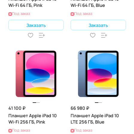
Wi-Fi 64 ГБ, Pink
Wi-Fi 64 ГБ, Blue
Под заказ
Под заказ
Заказать
Заказать
41 100 ₽
66 980 ₽
Планшет Apple iPad 10
Планшет Apple iPad 10
Wi-Fi 256 ГБ, Pink
LTE 256 ГБ, Blue
Под заказ
Под заказ