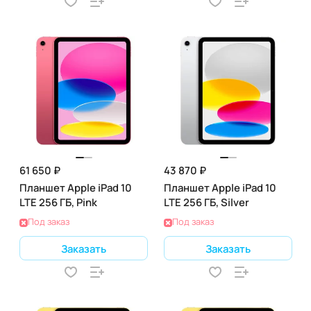
61 650 ₽
43 870 ₽
Планшет Apple iPad 10
Планшет Apple iPad 10
LTE 256 ГБ, Pink
LTE 256 ГБ, Silver
Под заказ
Под заказ
Заказать
Заказать