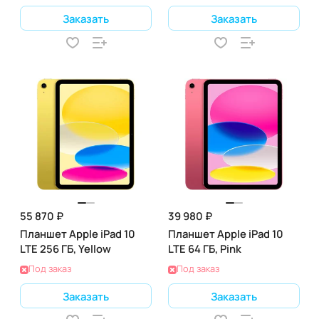
Заказать
Заказать
55 870 ₽
39 980 ₽
Планшет Apple iPad 10
Планшет Apple iPad 10
LTE 256 ГБ, Yellow
LTE 64 ГБ, Pink
Под заказ
Под заказ
Заказать
Заказать