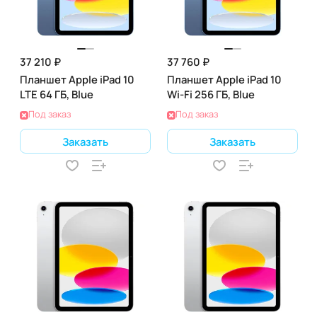
37 210 ₽
37 760 ₽
Планшет Apple iPad 10
Планшет Apple iPad 10
LTE 64 ГБ, Blue
Wi-Fi 256 ГБ, Blue
Под заказ
Под заказ
Заказать
Заказать