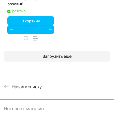
розовый
Доступно
В корзину
Загрузить еще
Назад к списку
Интернет-магазин