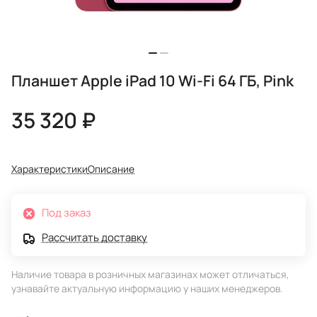
Планшет Apple iPad 10 Wi-Fi 64 ГБ, Pink
35 320 ₽
Характеристики
Описание
Под заказ
Рассчитать доставку
Наличие товара в розничных магазинах может отличаться,
узнавайте актуальную информацию у наших менеджеров.