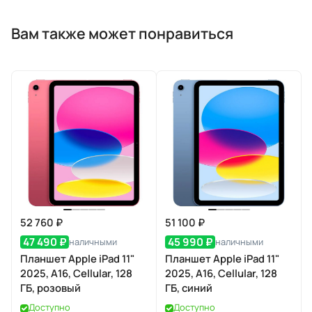
Вам также может понравиться
52 760 ₽
51 100 ₽
47 490 ₽
45 990 ₽
наличными
наличными
Планшет Apple iPad 11"
Планшет Apple iPad 11"
2025, A16, Cellular, 128
2025, A16, Cellular, 128
ГБ, розовый
ГБ, синий
Доступно
Доступно