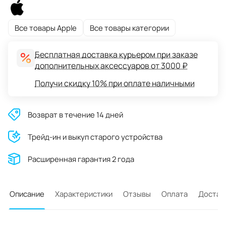
Все товары Apple
Все товары категории
Бесплатная доставка курьером при заказе
дополнительных аксессуаров от 3000 ₽
Получи скидку 10% при оплате наличными
Возврат в течение 14 дней
Трейд-ин и выкуп старого устройства
Расширенная гарантия 2 года
Описание
Характеристики
Отзывы
Оплата
Достав