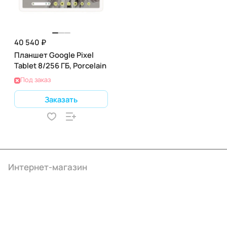
40 540 ₽
Планшет Google Pixel
Tablet 8/256 ГБ, Porcelain
Под заказ
Заказать
Интернет-магазин
Компания
Информация
Помощь