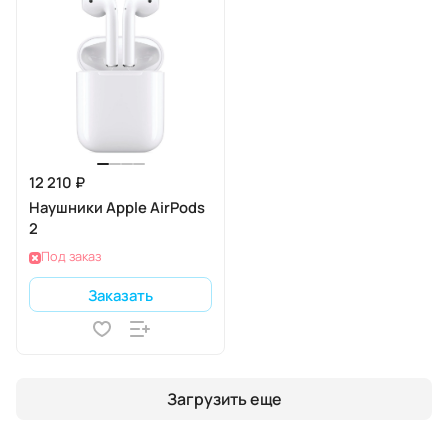
12 210 ₽
Наушники Apple AirPods
2
Под заказ
Заказать
Загрузить еще