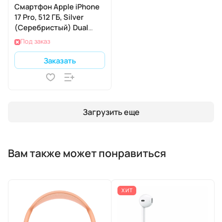
Смартфон Apple iPhone
17 Pro, 512 ГБ, Silver
(Серебристый) Dual
nano SIM
Под заказ
Заказать
Загрузить еще
Вам также может понравиться
ХИТ