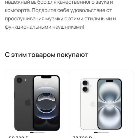
надежный выбор для качественного звука и
комфорта. Подарите себе удовольствие от
прослушивания музыки с этими стильными и
функциональными наушниками!
С этим товаром покупают