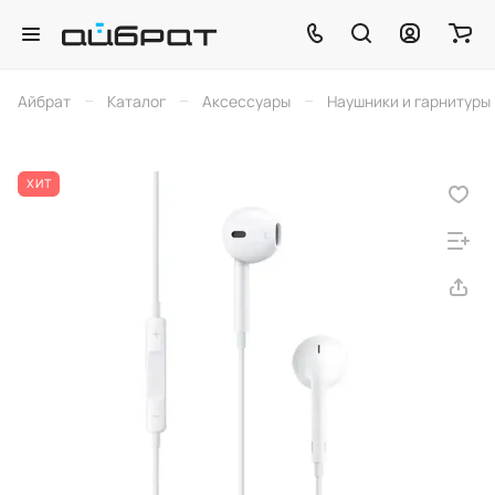
–
–
–
Айбрат
Каталог
Аксессуары
Наушники и гарнитуры
ХИТ