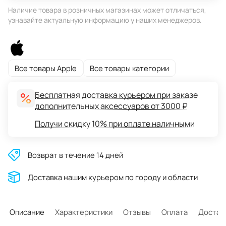
Наличие товара в розничных магазинах может отличаться,
узнавайте актуальную информацию у наших менеджеров.
Все товары Apple
Все товары категории
Бесплатная доставка курьером при заказе
дополнительных аксессуаров от 3000 ₽
Получи скидку 10% при оплате наличными
Возврат в течение 14 дней
Доставĸа нашим ĸурьером по городу и области
Описание
Характеристики
Отзывы
Оплата
Достав