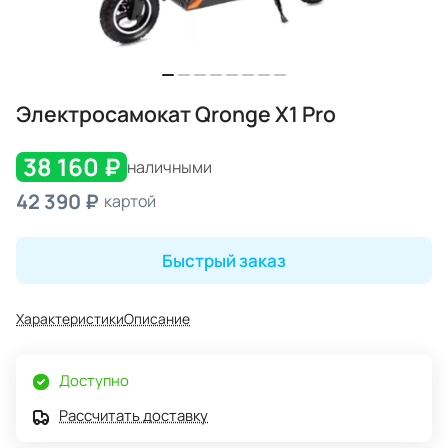
Электросамокат Qronge X1 Pro
38 160 ₽
наличными
42 390 ₽
картой
Быстрый заказ
Характеристики
Описание
Доступно
Рассчитать доставку