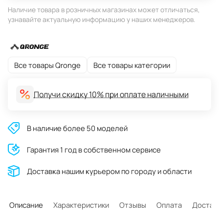
Наличие товара в розничных магазинах может отличаться,
узнавайте актуальную информацию у наших менеджеров.
Все товары Qronge
Все товары категории
Получи скидку 10% при оплате наличными
В наличие более 50 моделей
Гарантия 1 год в собственном сервисе
Доставĸа нашим ĸурьером по городу и области
Описание
Характеристики
Отзывы
Оплата
Достав