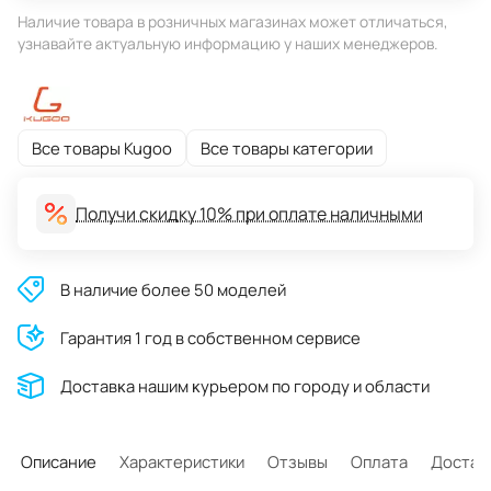
Наличие товара в розничных магазинах может отличаться,
узнавайте актуальную информацию у наших менеджеров.
Все товары Kugoo
Все товары категории
Получи скидку 10% при оплате наличными
В наличие более 50 моделей
Гарантия 1 год в собственном сервисе
Доставĸа нашим ĸурьером по городу и области
Описание
Характеристики
Отзывы
Оплата
Достав