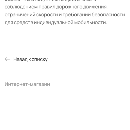
соблюдением правил дорожного движения,
ограничений скорости и требований безопасности
для средств индивидуальной мобильности.
Назад к списку
Интернет-магазин
Компания
Информация
Помощь