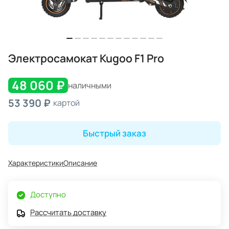
Электросамокат Kugoo F1 Pro
48 060 ₽
наличными
53 390 ₽
картой
Быстрый заказ
Характеристики
Описание
Доступно
Рассчитать доставку