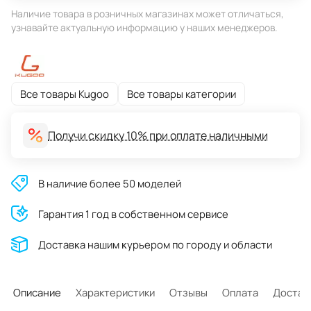
Наличие товара в розничных магазинах может отличаться,
узнавайте актуальную информацию у наших менеджеров.
Все товары Kugoo
Все товары категории
Получи скидку 10% при оплате наличными
В наличие более 50 моделей
Гарантия 1 год в собственном сервисе
Доставĸа нашим ĸурьером по городу и области
Описание
Характеристики
Отзывы
Оплата
Достав