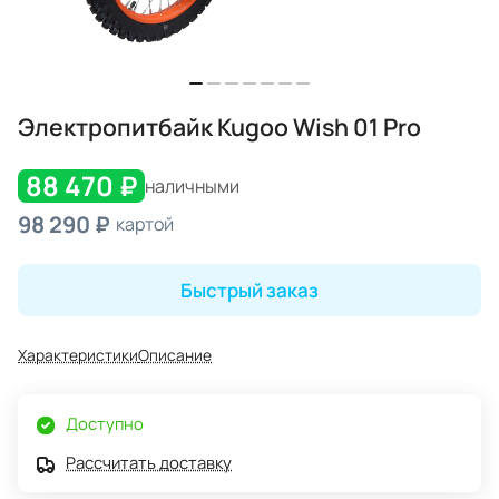
Электропитбайк Kugoo Wish 01 Pro
88 470 ₽
наличными
98 290 ₽
картой
Быстрый заказ
Характеристики
Описание
Доступно
Рассчитать доставку