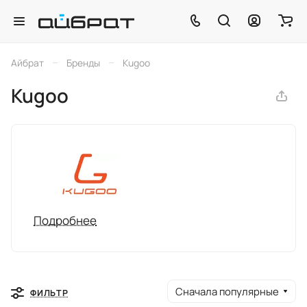
–
–
Айбрат
Бренды
Kugoo
Kugoo
Подробнее
Сначала популярные
ФИЛЬТР