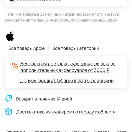
Наличие товара в розничных магазинах может отличаться,
узнавайте актуальную информацию у наших менеджеров.
Все товары Apple
Все товары категории
Бесплатная доставка курьером при заказе
дополнительных аксессуаров от 3000 ₽
Получи скидку 10% при оплате наличными
Возврат в течение 14 дней
Доставĸа нашим ĸурьером по городу и области