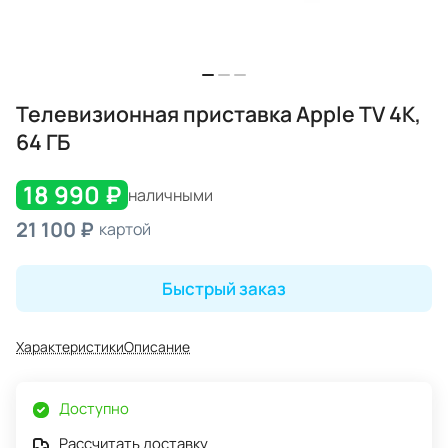
Телевизионная приставка Apple TV 4K,
64 ГБ
18 990 ₽
наличными
21 100 ₽
картой
Быстрый заказ
Характеристики
Описание
Доступно
Рассчитать доставку