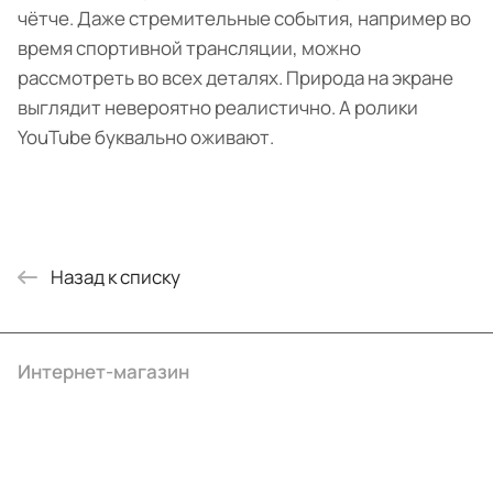
чётче. Даже стремительные события, например во
время спортивной трансляции, можно
рассмотреть во всех деталях. Природа на экране
выглядит невероятно реалистично. А ролики
YouTube буквально оживают.
Назад к списку
Интернет-магазин
Компания
Информация