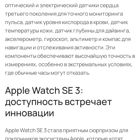
оптический и электрический датчики сердца
третьего поколения для точного мониторинга
пульса, датчик уровня кислорода в крови, датчик
температуры кожи, датчик глубины для дайвинга,
акселерометр, гироскоп, альтиметр и компас для
навигации и отслеживания активности. Эти
компоненты обеспечивают высочайшую точность в
измерениях, особенно в экстремальных условиях,
где обычные часы могут отказать.
Apple Watch SE 3:
доступность встречает
инновации
Apple Watch SE 3 стала приятным сюрпризом для
поклонников экосистемы Apple, которые хотят