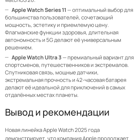
Apple Watch Series 11
— оптимальный выбор для
большинства пользователей, сочетающий
мощность, эстетику и приемлемую цену.
Флагманские функции здоровья, длительная
автономность и 5G делают её универсальным
решением.
Apple Watch Ultra 3
— премиальный вариант для
спортсменов, путешественников и экстремалов.
Спутниковая связь, мощные датчики,
экстремальная прочность и 42-часовая батарея
делают её идеальной для приключений в самых
отдалённых местах планеты.
Вывод и рекомендации
Новая линейка Apple Watch 2025 года
демонстрирует, что компания Apple продолжает