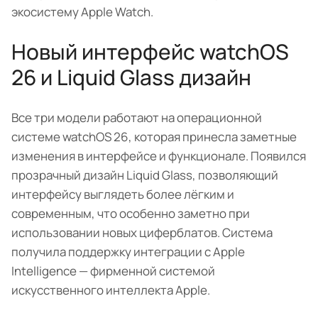
экосистему Apple Watch.
Новый интерфейс watchOS
26 и Liquid Glass дизайн
Все три модели работают на операционной
системе watchOS 26, которая принесла заметные
изменения в интерфейсе и функционале. Появился
прозрачный дизайн Liquid Glass, позволяющий
интерфейсу выглядеть более лёгким и
современным, что особенно заметно при
использовании новых циферблатов. Система
получила поддержку интеграции с Apple
Intelligence — фирменной системой
искусственного интеллекта Apple.