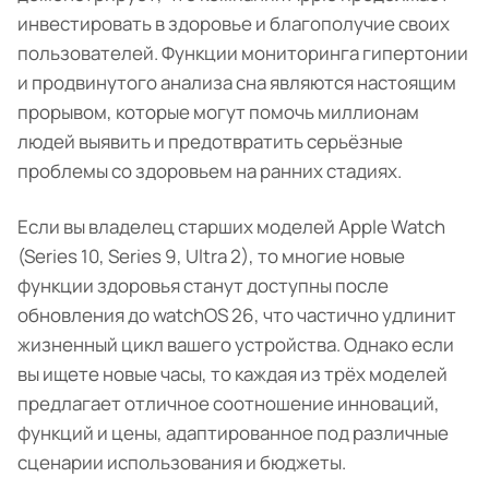
инвестировать в здоровье и благополучие своих
пользователей. Функции мониторинга гипертонии
и продвинутого анализа сна являются настоящим
прорывом, которые могут помочь миллионам
людей выявить и предотвратить серьёзные
проблемы со здоровьем на ранних стадиях.
Если вы владелец старших моделей Apple Watch
(Series 10, Series 9, Ultra 2), то многие новые
функции здоровья станут доступны после
обновления до watchOS 26, что частично удлинит
жизненный цикл вашего устройства. Однако если
вы ищете новые часы, то каждая из трёх моделей
предлагает отличное соотношение инноваций,
функций и цены, адаптированное под различные
сценарии использования и бюджеты.