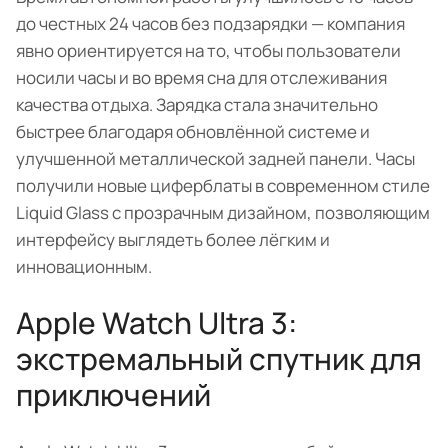
до честных 24 часов без подзарядки — компания
явно ориентируется на то, чтобы пользователи
носили часы и во время сна для отслеживания
качества отдыха. Зарядка стала значительно
быстрее благодаря обновлённой системе и
улучшенной металлической задней панели. Часы
получили новые циферблаты в современном стиле
Liquid Glass с прозрачным дизайном, позволяющим
интерфейсу выглядеть более лёгким и
инновационным.
Apple Watch Ultra 3:
экстремальный спутник для
приключений