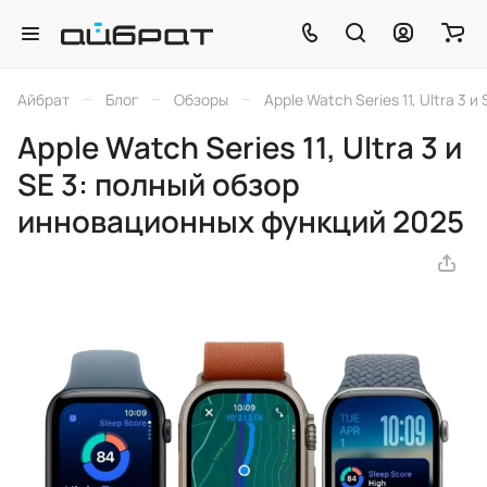
–
–
–
Айбрат
Блог
Обзоры
Apple Watch Series 11, Ultra 3
Apple Watch Series 11, Ultra 3 и
SE 3: полный обзор
инновационных функций 2025