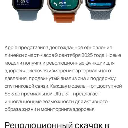
Apple представила долгожданное обновление
линейки смарт-часов 9 сентября 2025 года. Новые
модели получили революционные функции для
здоровья, включая измерение артериального
давления, продвинутый анализ сна и поддержку
спутниковой связи. Каждая модель — от доступной
SE 3 до премиальной Ultra 3 — предлагает
инновационные возможности для активного
образа жизни и мониторинга здоровья.
Революционный скачок в