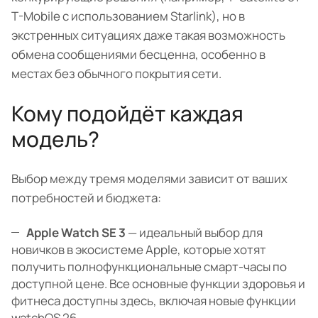
T-Mobile с использованием Starlink), но в
экстренных ситуациях даже такая возможность
обмена сообщениями бесценна, особенно в
местах без обычного покрытия сети.
Кому подойдёт каждая
модель?
Выбор между тремя моделями зависит от ваших
потребностей и бюджета:
Apple Watch SE 3
— идеальный выбор для
новичков в экосистеме Apple, которые хотят
получить полнофункциональные смарт-часы по
доступной цене. Все основные функции здоровья и
фитнеса доступны здесь, включая новые функции
watchOS 26.