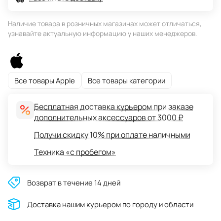
Наличие товара в розничных магазинах может отличаться,
узнавайте актуальную информацию у наших менеджеров.
Все товары Apple
Все товары категории
Бесплатная доставка курьером при заказе
дополнительных аксессуаров от 3000 ₽
Получи скидку 10% при оплате наличными
Техника «с пробегом»
Возврат в течение 14 дней
Доставĸа нашим ĸурьером по городу и области