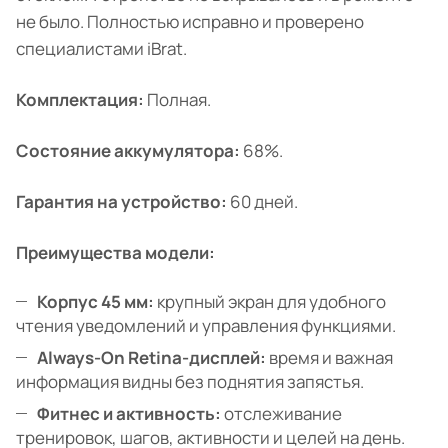
не было. Полностью исправно и проверено
специалистами iBrat.
Комплектация:
Полная.
Состояние аккумулятора:
68%.
Гарантия на устройство:
60 дней.
Преимущества модели:
Корпус 45 мм:
крупный экран для удобного
чтения уведомлений и управления функциями.
Always-On Retina-дисплей:
время и важная
информация видны без поднятия запястья.
Фитнес и активность:
отслеживание
тренировок, шагов, активности и целей на день.