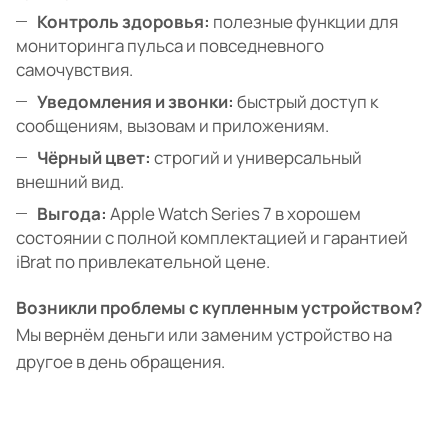
Контроль здоровья:
полезные функции для
мониторинга пульса и повседневного
самочувствия.
Уведомления и звонки:
быстрый доступ к
сообщениям, вызовам и приложениям.
Чёрный цвет:
строгий и универсальный
внешний вид.
Выгода:
Apple Watch Series 7 в хорошем
состоянии с полной комплектацией и гарантией
iBrat по привлекательной цене.
Возникли проблемы с купленным устройством?
Мы вернём деньги или заменим устройство на
другое в день обращения.