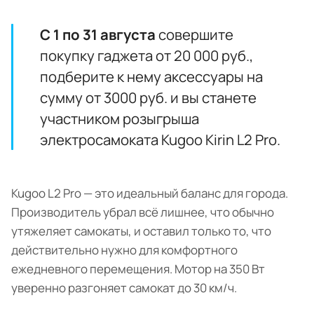
С 1 по 31 августа
совершите
покупку гаджета от 20 000 руб.,
подберите к нему аксессуары на
сумму от 3000 руб. и вы станете
участником розыгрыша
электросамоката Kugoo Kirin L2 Pro.
Kugoo L2 Pro — это идеальный баланс для города.
Производитель убрал всё лишнее, что обычно
утяжеляет самокаты, и оставил только то, что
действительно нужно для комфортного
ежедневного перемещения. Мотор на 350 Вт
уверенно разгоняет самокат до 30 км/ч.