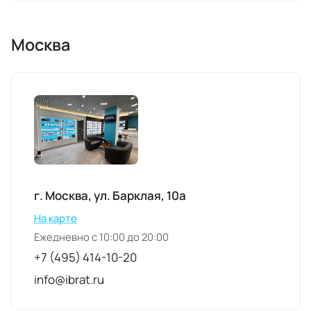
Москва
г. Москва, ул. Барклая, 10а
На карте
Ежедневно с 10:00 до 20:00
+7 (495) 414-10-20
info@ibrat.ru