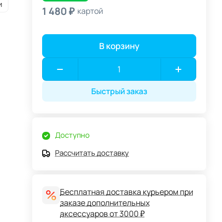
и
1 480 ₽
картой
В корзину
Быстрый заказ
Доступно
Рассчитать доставку
Бесплатная доставка курьером при
заказе дополнительных
аксессуаров от 3000 ₽