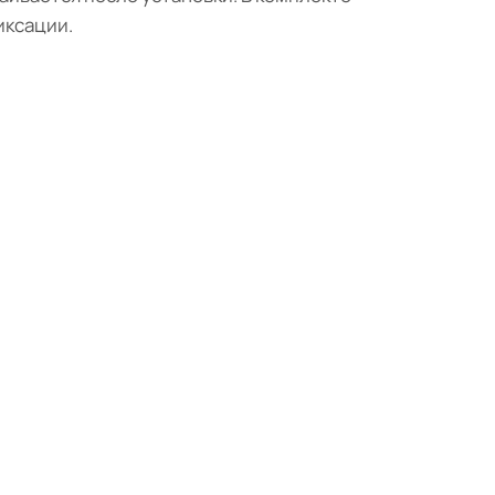
иксации.