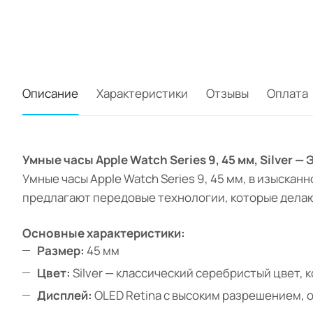
Описание
Характеристики
Отзывы
Оплата
Умные часы Apple Watch Series 9, 45 мм, Silver 
Умные часы Apple Watch Series 9, 45 мм, в изыскан
предлагают передовые технологии, которые делаю
Основные характеристики:
Размер:
45 мм
Цвет:
Silver — классический серебристый цвет, 
Дисплей:
OLED Retina с высоким разрешением,