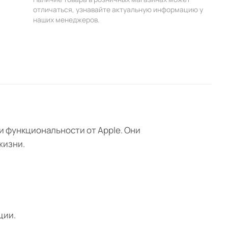
отличаться, узнавайте актуальную информацию у
наших менеджеров.
 и функциональности от Apple. Они
жизни.
ции.