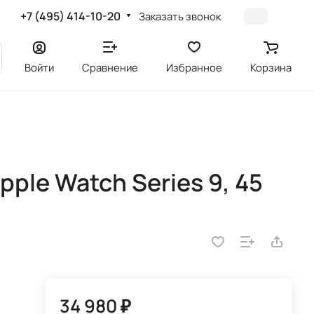
+7 (495) 414-10-20
Заказать звонок
Войти
Сравнение
Избранное
Корзина
ple Watch Series 9, 45
34 980 ₽