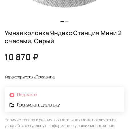
Умная колонка Яндекс Станция Мини 2
с часами, Серый
10 870 ₽
Характеристики
Описание
Под заказ
Рассчитать доставку
Наличие товара в розничных магазинах может отличаться,
узнавайте актуальную информацию у наших менеджеров.