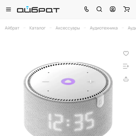
–
–
–
–
Айбрат
Каталог
Аксессуары
Аудиотехника
Ауд