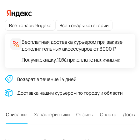
Все товары Яндекс
Все товары категории
Бесплатная доставка курьером при заказе
дополнительных аксессуаров от 3000 ₽
Получи скидку 10% при оплате наличными
Возврат в течение 14 дней
Доставĸа нашим ĸурьером по городу и области
Описание
Характеристики
Отзывы
Оплата
Достав