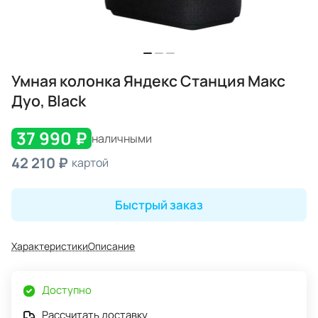
Умная колонка Яндекс Станция Макс
Дуо, Black
37 990 ₽
наличными
42 210 ₽
картой
Быстрый заказ
Характеристики
Описание
Доступно
Рассчитать доставку