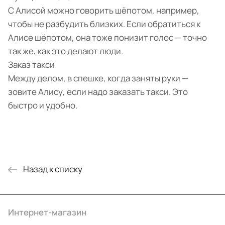
С Алисой можно говорить шёпотом, например,
чтобы не разбудить близких. Если обратиться к
Алисе шёпотом, она тоже понизит голос — точно
так же, как это делают люди.
Заказ такси
Между делом, в спешке, когда заняты руки —
зовите Алису, если надо заказать такси. Это
быстро и удобно.
Назад к списку
Интернет-магазин