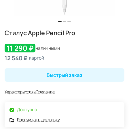
Стилус Apple Pencil Pro
11 290 ₽
наличными
12 540 ₽
картой
Быстрый заказ
Характеристики
Описание
Доступно
Рассчитать доставку