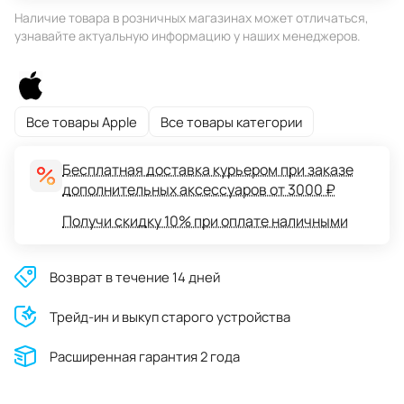
Наличие товара в розничных магазинах может отличаться,
узнавайте актуальную информацию у наших менеджеров.
Все товары Apple
Все товары категории
Бесплатная доставка курьером при заказе
дополнительных аксессуаров от 3000 ₽
Получи скидку 10% при оплате наличными
Возврат в течение 14 дней
Трейд-ин и выкуп старого устройства
Расширенная гарантия 2 года