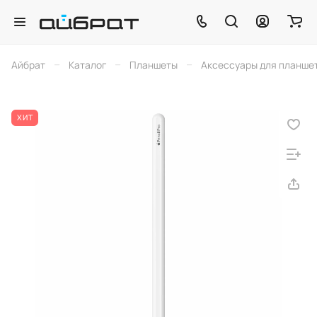
–
–
–
Айбрат
Каталог
Планшеты
Аксессуары для планше
ХИТ